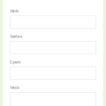
Vārds
Telefons
E-pasts
Teksts